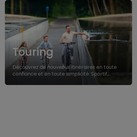
Touring
Découvrez de nouveaux itinéraires en toute
confiance et en toute simplicité. Sportif,
polyvalent et fiable pour les longues sorties.