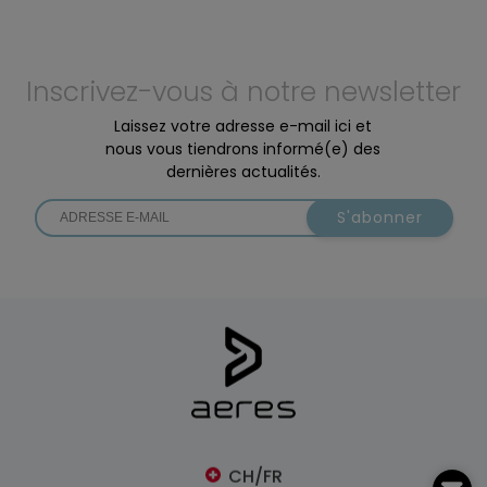
Inscrivez-vous à notre newsletter
Laissez votre adresse e-mail ici et
nous vous tiendrons informé(e) des
dernières actualités.
S'abonner
CH/FR