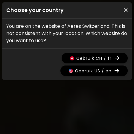
×
Choose your country
You are on the website of Aeres Switzerland. This is
not consistent with your location. Which website do
you want to use?
Gebruik CH / fr
Gebruik US / en