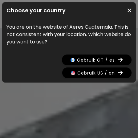
×
Choose your country
You are on the website of Aeres Guatemala. This is
not consistent with your location. Which website do
you want to use?
Gebruik GT / es
Gebruik US / en