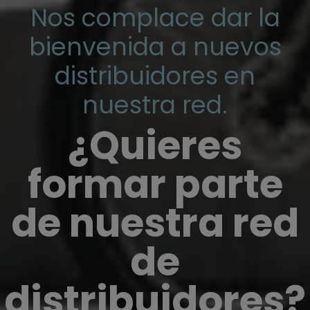
Nos complace dar la
bienvenida a nuevos
distribuidores en
nuestra red.
¿Quieres
formar parte
de nuestra red
de
distribuidores?