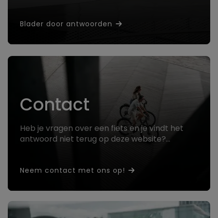
vraag!
Blader door antwoorden
Contact
Heb je vragen over een fiets en je vindt het
antwoord niet terug op deze website?
Contacteer ons en we helpen jou verder!
Neem contact met ons op!