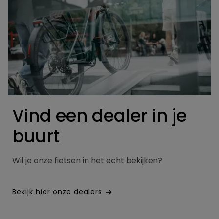
Vind een dealer in je
buurt
Wil je onze fietsen in het echt bekijken?
Bekijk hier onze dealers