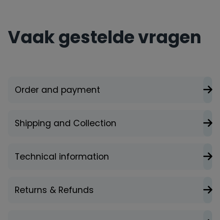
Vaak gestelde vragen
Order and payment
Shipping and Collection
Technical information
Returns & Refunds