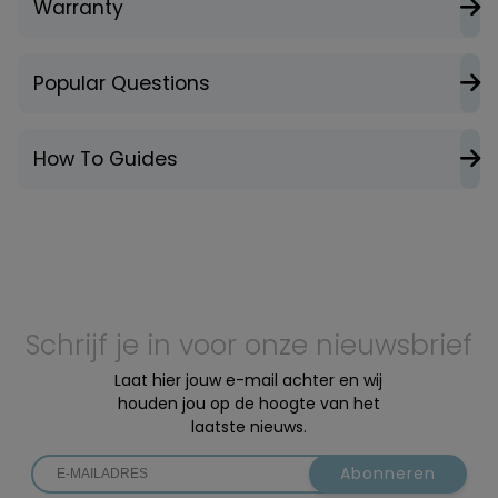
Warranty
Popular Questions
How To Guides
Schrijf je in voor onze nieuwsbrief
Laat hier jouw e-mail achter en wij
houden jou op de hoogte van het
laatste nieuws.
Abonneren