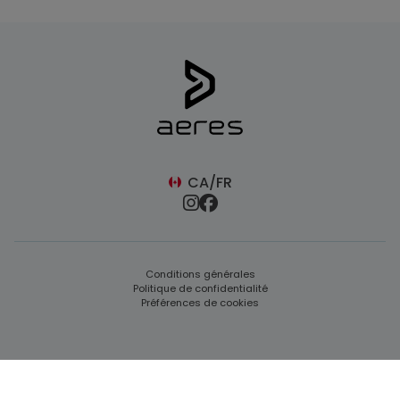
CA/FR
Conditions générales
Politique de confidentialité
Préférences de cookies