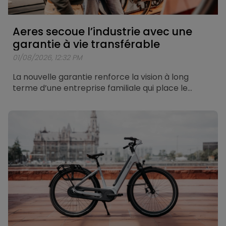
Aeres secoue l’industrie avec une
garantie à vie transférable
01/08/2026, 12:32 PM
La nouvelle garantie renforce la vision à long
terme d’une entreprise familiale qui place le
cycliste et le détaillant au centre de sa réflexion