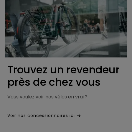
Trouvez un revendeur
près de chez vous
Vous voulez voir nos vélos en vrai ?
Voir nos concessionnaires ici