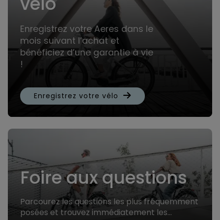
vélo
Enregistrez votre Aeres dans le
mois suivant l’achat et
bénéficiez d’une garantie à vie
!
Enregistrez votre vélo
Foire aux questions
Parcourez les questions les plus fréquemment
posées et trouvez immédiatement les