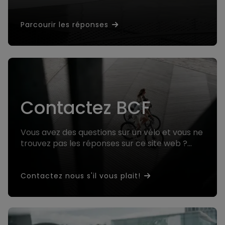
réponses que vous recherchez.
Parcourir les réponses
Contactez BCF
Vous avez des questions sur un vélo et vous ne
trouvez pas les réponses sur ce site web ?
Contactez nous et nous vous aiderons !
Contactez nous s'il vous plait!