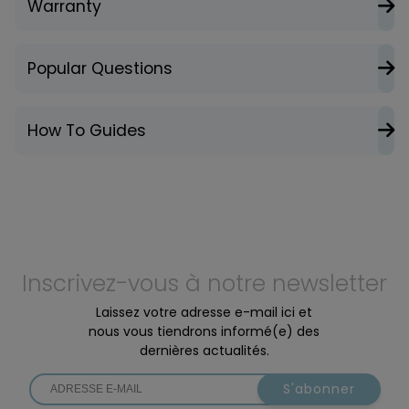
Warranty
Popular Questions
How To Guides
Inscrivez-vous à notre newsletter
Laissez votre adresse e-mail ici et
nous vous tiendrons informé(e) des
dernières actualités.
S'abonner