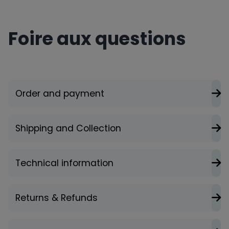
Foire aux questions
Order and payment
Shipping and Collection
Technical information
Returns & Refunds