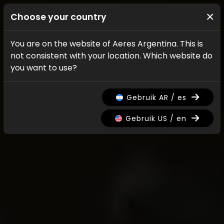
×
Choose your country
You are on the website of Aeres Argentina. This is
not consistent with your location. Which website do
you want to use?
Gebruik AR / es
Gebruik US / en