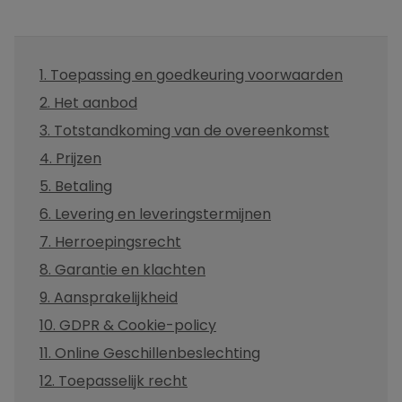
1. Toepassing en goedkeuring voorwaarden
2. Het aanbod
3. Totstandkoming van de overeenkomst
4. Prijzen
5. Betaling
6. Levering en leveringstermijnen
7. Herroepingsrecht
8. Garantie en klachten
9. Aansprakelijkheid
10. GDPR & Cookie-policy
11. Online Geschillenbeslechting
12. Toepasselijk recht