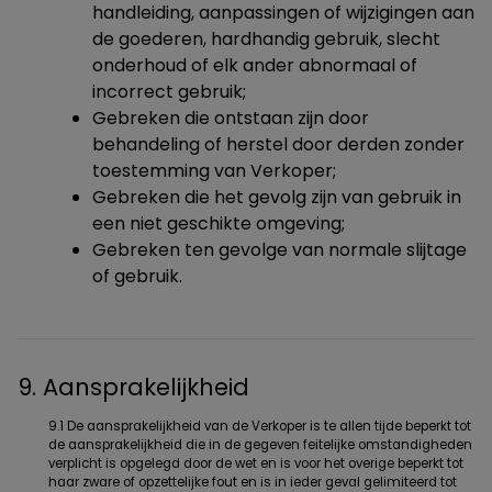
handleiding, aanpassingen of wijzigingen aan
de goederen, hardhandig gebruik, slecht
onderhoud of elk ander abnormaal of
incorrect gebruik;
Gebreken die ontstaan zijn door
behandeling of herstel door derden zonder
toestemming van Verkoper;
Gebreken die het gevolg zijn van gebruik in
een niet geschikte omgeving;
Gebreken ten gevolge van normale slijtage
of gebruik.
9. Aansprakelijkheid
9.1 De aansprakelijkheid van de Verkoper is te allen tijde beperkt tot
de aansprakelijkheid die in de gegeven feitelijke omstandigheden
verplicht is opgelegd door de wet en is voor het overige beperkt tot
haar zware of opzettelijke fout en is in ieder geval gelimiteerd tot