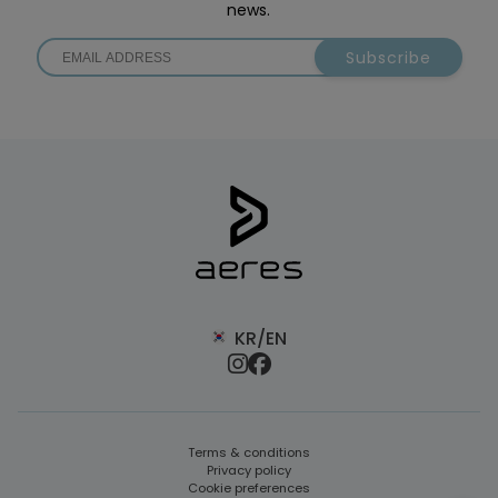
news.
Subscribe
KR/EN
Terms & conditions
Privacy policy
Cookie preferences