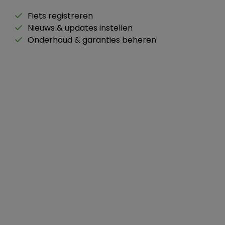
Fiets registreren
Nieuws & updates instellen
Onderhoud & garanties beheren