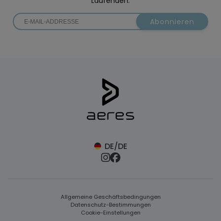
Laufenden.
Abonnieren
DE/DE
Allgemeine Geschäftsbedingungen
Datenschutz-Bestimmungen
Cookie-Einstellungen