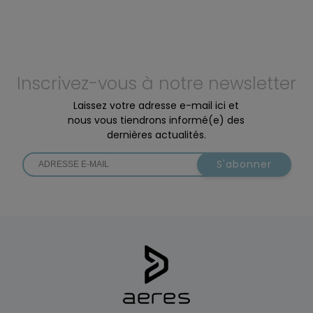
Inscrivez-vous à notre newsletter
Laissez votre adresse e-mail ici et
nous vous tiendrons informé(e) des
dernières actualités.
S'abonner