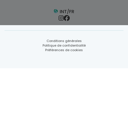
INT/FR
Conditions générales
Politique de confidentialité
Préférences de cookies