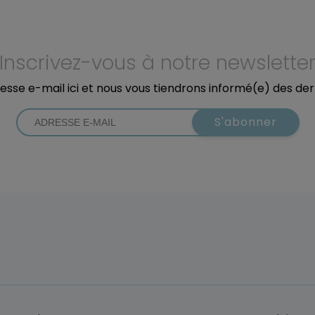
Inscrivez-vous à notre newslette
esse e-mail ici et nous vous tiendrons informé(e) des der
S'abonner