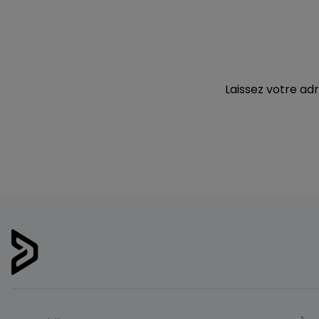
Laissez votre adr