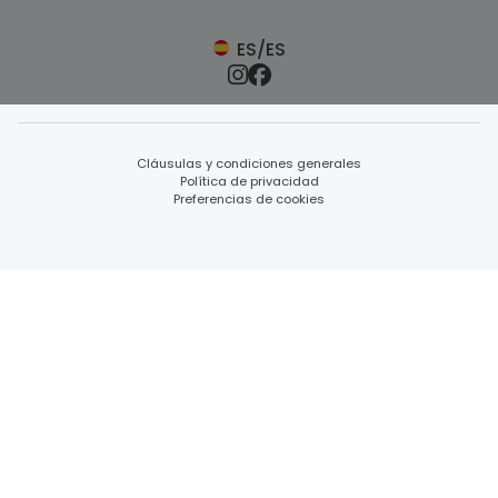
ES/ES
Cláusulas y condiciones generales
Política de privacidad
Preferencias de cookies