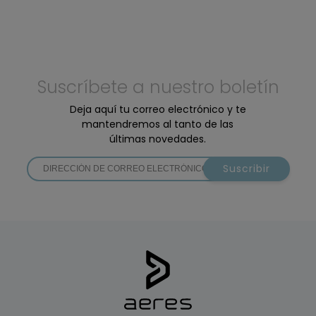
Suscríbete a nuestro boletín
Deja aquí tu correo electrónico y te
mantendremos al tanto de las
últimas novedades.
Suscribir