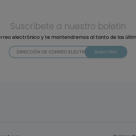
Suscríbete a nuestro boletín
orreo electrónico y te mantendremos al tanto de las últ
Suscribir