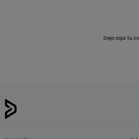
Deja aquí tu c